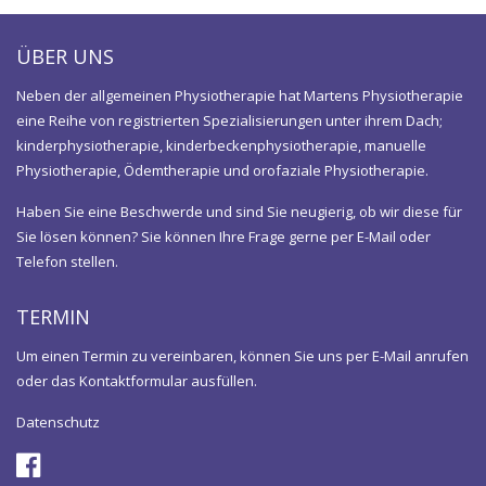
ÜBER UNS
Neben der allgemeinen Physiotherapie hat Martens Physiotherapie
eine Reihe von registrierten Spezialisierungen unter ihrem Dach;
kinderphysiotherapie, kinderbeckenphysiotherapie, manuelle
Physiotherapie, Ödemtherapie und orofaziale Physiotherapie.
Haben Sie eine Beschwerde und sind Sie neugierig, ob wir diese für
Sie lösen können? Sie können Ihre Frage gerne per E-Mail oder
Telefon stellen.
TERMIN
Um einen Termin zu vereinbaren, können Sie uns per E-Mail anrufen
oder das Kontaktformular ausfüllen.
Datenschutz