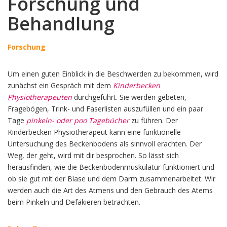
Forschung und
Behandlung
Forschung
Um einen guten Einblick in die Beschwerden zu bekommen, wird
zunächst ein Gespräch mit dem
Kinderbecken
Physiotherapeuten
durchgeführt. Sie werden gebeten,
Fragebögen, Trink- und Faserlisten auszufüllen und ein paar
Tage
pinkeln- oder poo Tagebücher
zu führen. Der
Kinderbecken Physiotherapeut kann eine funktionelle
Untersuchung des Beckenbodens als sinnvoll erachten. Der
Weg, der geht, wird mit dir besprochen. So lässt sich
herausfinden, wie die Beckenbodenmuskulatur funktioniert und
ob sie gut mit der Blase und dem Darm zusammenarbeitet. Wir
werden auch die Art des Atmens und den Gebrauch des Atems
beim Pinkeln und Defäkieren betrachten.