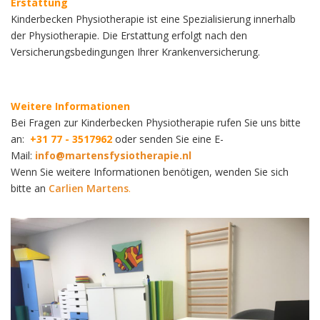
Erstattung
Kinderbecken Physiotherapie ist eine Spezialisierung innerhalb
der Physiotherapie. Die Erstattung erfolgt nach den
Versicherungsbedingungen Ihrer Krankenversicherung.
Weitere Informationen
Bei Fragen zur Kinderbecken Physiotherapie rufen Sie uns bitte
an:
+31 77 - 3517962
oder senden Sie eine E-
Mail:
info@martensfysiotherapie.nl
Wenn Sie weitere Informationen benötigen, wenden Sie sich
bitte an
Carlien Martens
.