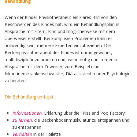
Behandlung
Wenn der Kinder-Physiotherapeut ein klares Bild von den
Beschwerden des Kindes hat, wird ein Behandlungsplan in
Absprache mit Eltern, Kind und möglicherweise mit dem
Überweiser erstellt. Bei komplexen Problemen kann es
notwendig sein, mehrere Experten einzubeziehen. Der
Beckenphysiotherapeut des Kindes ist daran gewöhnt,
multidisziplinär zu arbeiten und, wenn nötig und immer in
Absprache mit dem Zuweiser, zum Beispiel eine
Inkontinenzkrankenschwester, Diätassistentin oder Psychologin
zu beraten.
Die Behandlung umfasst:
Informationen
, Erklärung über die "Piss and Poo Factory"
zu lernen,
die Beckenbodenmuskulatur zu entspannen und
zu entspannen
Verhalten
in der Toilette