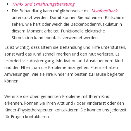
Trink- und Ernährungsberatung
Die Behandlung kann möglicherweise mit
Myofeedback
unterstützt werden. Damit können Sie auf einem Bildschirm
sehen, wie hart oder weich die Beckenbodenmuskulatur in
diesem Moment arbeitet. Funktionelle elektrische
Stimulation kann ebenfalls verwendet werden.
Es ist wichtig, dass Eltern die Behandlung und Hilfe unterstützen,
sonst wird das Kind schnell merken und den Mut verlieren. Es
erfordert viel Anstrengung, Motivation und Ausdauer vom Kind
und den Eltern, um die Probleme anzugehen. Eltern erhalten
Anweisungen, wie sie ihre Kinder am besten zu Hause begleiten
können.
Wenn Sie die oben genannten Probleme mit Ihrem Kind
erkennen, können Sie Ihren Arzt und / oder Kinderarzt oder den
Kinder-Physiotherapeuten kontaktieren. Sie können uns jederzeit
für Fragen kontaktieren.