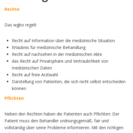
Rechte
Das wgbo regelt:
Recht auf Information über die medizinische Situation
Erlaubnis für medizinische Behandlung
Recht auf nachsehen in der medizinischen Akte
das Recht auf Privatsphäre und Vertraulichkeit von
medizinischen Daten
Recht auf freie Arztwahl
Darstellung von Patienten, die sich nicht selbst entscheiden
können
Pflichten
Neben den Rechten haben die Patienten auch Pflichten: Der
Patient muss den Behandler ordnungsgemäß, fair und
vollständig über seine Probleme informieren. Mit den richtigen