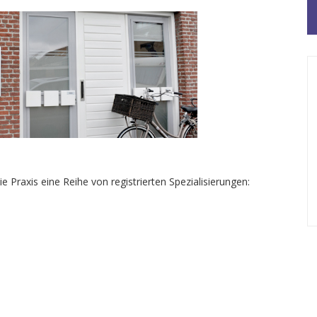
ie Praxis eine Reihe von registrierten Spezialisierungen: