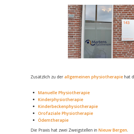
Zusätzlich zu der
allgemeinen physiotherapie
hat d
Manuelle Physiotherapie
Kinderphysiotherapie
Kinderbeckenphysiotherapie
Orofaziale Physiotherapie
Ödemtherapie
​Die Praxis hat zwei Zweigstellen in
Nieuw Bergen
.