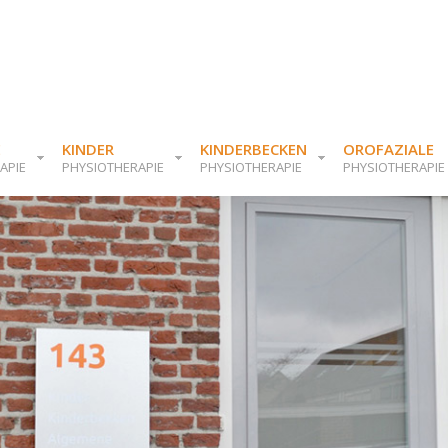
E
KINDER
KINDERBECKEN
OROFAZIALE
APIE
PHYSIOTHERAPIE
PHYSIOTHERAPIE
PHYSIOTHERAPIE