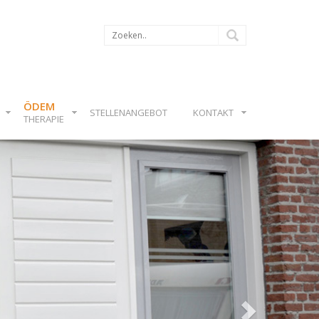
ÖDEM
STELLENANGEBOT
KONTAKT
THERAPIE
Next