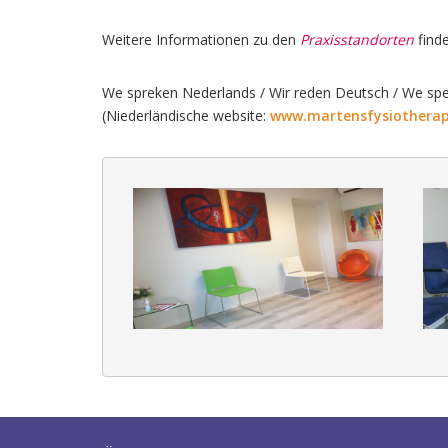
Weitere Informationen zu den
Praxisstandorten
find
We spreken Nederlands / Wir reden Deutsch / We spe
(Niederländische website:
www.martensfysiotherap