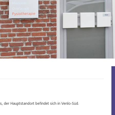
is, der Hauptstandort befindet sich in Venlo-Süd.